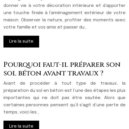
donner vie à votre décoration intérieure et d’apporter
une touche finale à l’aménagement extérieur de votre
maison. Observer la nature, profiter des moments avec
votre famille et vos amis et passer du…
Lire la suite
Pourquoi faut-il préparer son
sol béton avant travaux ?
Avant de procéder à tout type de travaux, la
préparation du sol en béton est l’une des étapes les plus
importantes qui ne doit pas être sautée. Alors que
certaines personnes pensent qu’il s’agit d’une perte de
temps, voici les…
Lire la suite