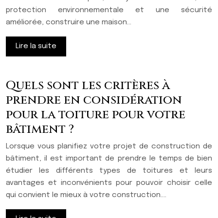
protection environnementale et une sécurité
améliorée, construire une maison…
Lire la suite
Quels sont les critères à
prendre en considération
pour la toiture pour votre
bâtiment ?
Lorsque vous planifiez votre projet de construction de
bâtiment, il est important de prendre le temps de bien
étudier les différents types de toitures et leurs
avantages et inconvénients pour pouvoir choisir celle
qui convient le mieux à votre construction….