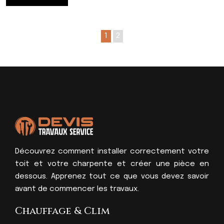
1
2
Découvrez comment installer correctement votre
toit et votre charpente et créer une pièce en
dessous. Apprenez tout ce que vous devez savoir
avant de commencer les travaux.
Chauffage & Clim