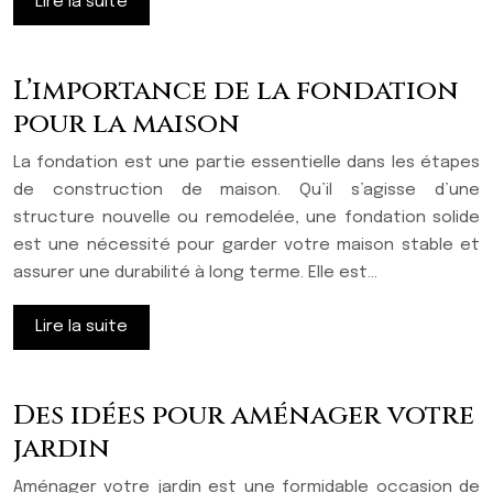
Lire la suite
L’importance de la fondation
pour la maison
La fondation est une partie essentielle dans les étapes
de construction de maison. Qu’il s’agisse d’une
structure nouvelle ou remodelée, une fondation solide
est une nécessité pour garder votre maison stable et
assurer une durabilité à long terme. Elle est…
Lire la suite
Des idées pour aménager votre
jardin
Aménager votre jardin est une formidable occasion de