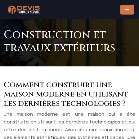
Construction et
travaux extérieurs
Comment construire une
maison moderne en utilisant
les dernières technologies ?
Une maison moderne est une maison qui a été
construite en utilisant les dernières technologies et qui
offre des performances. Avec des matériaux durables,
des éléments esthétiques, des systèmes efficaces, une