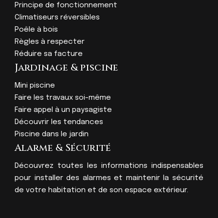
Principe de fonctionnement
Climatiseurs réversibles
Poêle à bois
Règles à respecter
Réduire sa facture
Jardinage & piscine
Mini piscine
Faire les travaux soi-même
Faire appel à un paysagiste
Découvrir les tendances
Piscine dans le jardin
Alarme & Sécurité
Découvrez toutes les informations indispensables
pour installer des alarmes et maintenir la sécurité
de votre habitation et de son espace extérieur.