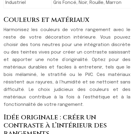
Industriel
Gris Foncé, Noir, Rouille, Marron
Couleurs et matériaux
Harmonisez les couleurs de votre rangement avec le
reste de votre décoration intérieure. Vous pouvez
choisir des tons neutres pour une intégration discrète
ou des teintes vives pour créer un contraste saisissant
et apporter une note d’originalité. Optez pour des
matériaux durables et faciles à entretenir, tels que le
bois mélaminé, le stratifié ou le PVC. Ces matériaux
résistent aux rayures, à l’humidité et se nettoient sans
difficulté. Le choix judicieux des couleurs et des
matériaux contribue à la fois à l’esthétique et à la
fonctionnalité de votre rangement.
Idée originale : créer un
contraste à l’intérieur des
rangements