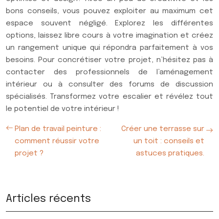
bons conseils, vous pouvez exploiter au maximum cet
espace souvent négligé. Explorez les différentes
options, laissez libre cours à votre imagination et créez
un rangement unique qui répondra parfaitement à vos
besoins. Pour concrétiser votre projet, n’hésitez pas à
contacter des professionnels de l’aménagement
intérieur ou à consulter des forums de discussion
spécialisés. Transformez votre escalier et révélez tout
le potentiel de votre intérieur !
Plan de travail peinture :
Créer une terrasse sur
comment réussir votre
un toit : conseils et
projet ?
astuces pratiques.
Articles récents