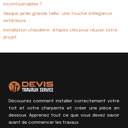
incontournables ?
Vasque jardin grande taille : une touche d’élégance
extérieure
Installation chaudière : étapes clés pour réussir votre
projet
Découvrez comment installer correctement votre
toit et votre charpente et créer une pièce en
dessous. Apprenez tout ce que vous devez savoir
avant de commencer les travaux.