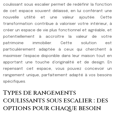
coulissant sous escalier permet de redéfinir la fonction
de cet espace souvent délaissé, en lui conférant une
nouvelle utilité et une valeur ajoutée. Cette
transformation contribue à valoriser votre intérieur, à
créer un espace de vie plus fonctionnel et agréable, et
potentiellement à accroître la valeur de votre
patrimoine immobilier. Cette solution est
particulièrement adaptée à ceux qui cherchent à
maximiser l’espace disponible dans leur maison tout en
apportant une touche d’originalité et de design. En
repensant cet espace, vous pouvez concevoir un
rangement unique, parfaitement adapté à vos besoins
spécifiques.
Types de rangements
coulissants sous escalier : des
options pour chaque besoin