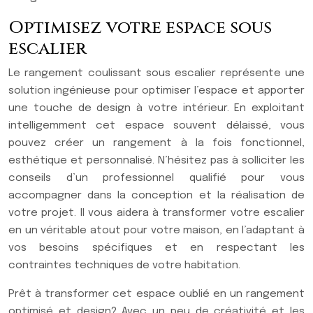
Optimisez votre espace sous
escalier
Le rangement coulissant sous escalier représente une
solution ingénieuse pour optimiser l’espace et apporter
une touche de design à votre intérieur. En exploitant
intelligemment cet espace souvent délaissé, vous
pouvez créer un rangement à la fois fonctionnel,
esthétique et personnalisé. N’hésitez pas à solliciter les
conseils d’un professionnel qualifié pour vous
accompagner dans la conception et la réalisation de
votre projet. Il vous aidera à transformer votre escalier
en un véritable atout pour votre maison, en l’adaptant à
vos besoins spécifiques et en respectant les
contraintes techniques de votre habitation.
Prêt à transformer cet espace oublié en un rangement
optimisé et design? Avec un peu de créativité et les