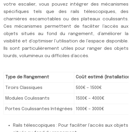
votre escalier, vous pouvez intégrer des mécanismes
spécifiques tels que des rails télescopiques, des
charnières escamotables ou des plateaux coulissants.
Ces mécanismes permettent de faciliter l’accès aux
objets situés au fond du rangement, d’améliorer la
visibilité et d’optimiser l’utilisation de l’espace disponible.
Ils sont particulièrement utiles pour ranger des objets
lourds, volumineux ou difficiles d’accès.
Type de Rangement
Coût estimé (Installation
Tiroirs Classiques
500€ – 1500€
Modules Coulissants
1500€ – 4000€
Portes Coulissantes Intégrées
1000€ – 3000€
Rails télescopiques : Pour faciliter l’accès aux objets