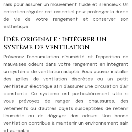
rails pour assurer un mouvement fluide et silencieux. Un
entretien régulier est essentiel pour prolonger la durée
de vie de votre rangement et conserver son
esthétique.
Idée originale : intégrer un
système de ventilation
Prévenez l’accumulation d’humidité et l’apparition de
mauvaises odeurs dans votre rangement en intégrant
un système de ventilation adapté. Vous pouvez installer
des grilles de ventilation discrètes ou un petit
ventilateur électrique afin d’assurer une circulation d’air
constante. Ce système est particulièrement utile si
vous prévoyez de ranger des chaussures, des
vêtements ou d’autres objets susceptibles de retenir
l’humidité ou de dégager des odeurs. Une bonne
ventilation contribue à maintenir un environnement sain
et agréable.