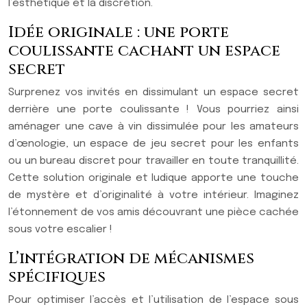
l’esthétique et la discrétion.
Idée originale : une porte
coulissante cachant un espace
secret
Surprenez vos invités en dissimulant un espace secret
derrière une porte coulissante ! Vous pourriez ainsi
aménager une cave à vin dissimulée pour les amateurs
d’œnologie, un espace de jeu secret pour les enfants
ou un bureau discret pour travailler en toute tranquillité.
Cette solution originale et ludique apporte une touche
de mystère et d’originalité à votre intérieur. Imaginez
l’étonnement de vos amis découvrant une pièce cachée
sous votre escalier !
L’intégration de mécanismes
spécifiques
Pour optimiser l’accès et l’utilisation de l’espace sous