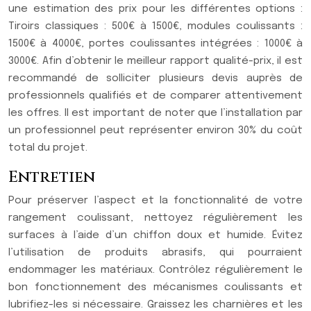
une estimation des prix pour les différentes options :
Tiroirs classiques : 500€ à 1500€, modules coulissants :
1500€ à 4000€, portes coulissantes intégrées : 1000€ à
3000€. Afin d’obtenir le meilleur rapport qualité-prix, il est
recommandé de solliciter plusieurs devis auprès de
professionnels qualifiés et de comparer attentivement
les offres. Il est important de noter que l’installation par
un professionnel peut représenter environ 30% du coût
total du projet.
Entretien
Pour préserver l’aspect et la fonctionnalité de votre
rangement coulissant, nettoyez régulièrement les
surfaces à l’aide d’un chiffon doux et humide. Évitez
l’utilisation de produits abrasifs, qui pourraient
endommager les matériaux. Contrôlez régulièrement le
bon fonctionnement des mécanismes coulissants et
lubrifiez-les si nécessaire. Graissez les charnières et les