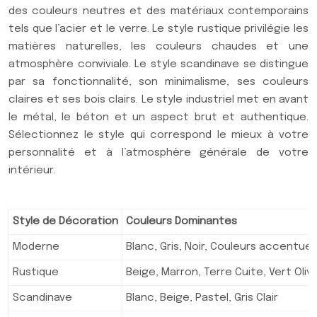
des couleurs neutres et des matériaux contemporains
tels que l’acier et le verre. Le style rustique privilégie les
matières naturelles, les couleurs chaudes et une
atmosphère conviviale. Le style scandinave se distingue
par sa fonctionnalité, son minimalisme, ses couleurs
claires et ses bois clairs. Le style industriel met en avant
le métal, le béton et un aspect brut et authentique.
Sélectionnez le style qui correspond le mieux à votre
personnalité et à l’atmosphère générale de votre
intérieur.
Style de Décoration
Couleurs Dominantes
Moderne
Blanc, Gris, Noir, Couleurs accentué
Rustique
Beige, Marron, Terre Cuite, Vert Oliv
Scandinave
Blanc, Beige, Pastel, Gris Clair