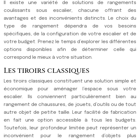
Il existe une variété de solutions de rangements
coulissants sous escalier, chacune offrant des
avantages et des inconvénients distincts. Le choix du
type de rangement dépendra de vos besoins
spécifiques, de la configuration de votre escalier et de
votre budget. Prenez le temps d’explorer les différentes
options disponibles afin de déterminer celle qui
correspond le mieux à votre situation.
Les tiroirs classiques
Les tiroirs classiques constituent une solution simple et
économique pour aménager l’espace sous votre
escalier. Ils conviennent particulièrement bien au
rangement de chaussures, de jouets, d’outils ou de tout
autre objet de petite taille. Leur facilité de fabrication
en fait une option accessible à tous les budgets.
Toutefois, leur profondeur limitée peut représenter un
inconvénient pour le rangement d’objets plus