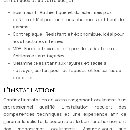
esthétiques et de votre budget.
Bois massif : Authentique et durable, mais plus
coûteux. Idéal pour un rendu chaleureux et haut de
gamme.
Contreplaqué : Résistant et économique, idéal pour
les structures internes.
MDF : Facile à travailler et à peindre, adapté aux
finitions et aux façades.
Mélaminé : Résistant aux rayures et facile à
nettoyer, parfait pour les façades et les surfaces
exposées.
L’installation
Confiez l’installation de votre rangement coulissant à un
professionnel qualifié. L’installation requiert des
compétences techniques et une expérience afin de
garantir la solidité, la sécurité et le bon fonctionnement
des mécanismes coulissants. Assurez-vous que