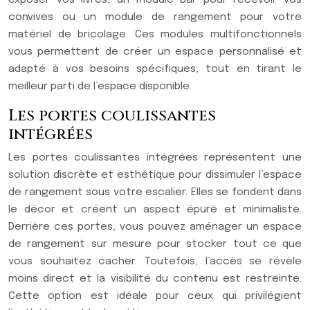
convives ou un module de rangement pour votre
matériel de bricolage. Ces modules multifonctionnels
vous permettent de créer un espace personnalisé et
adapté à vos besoins spécifiques, tout en tirant le
meilleur parti de l’espace disponible.
Les portes coulissantes
intégrées
Les portes coulissantes intégrées représentent une
solution discrète et esthétique pour dissimuler l’espace
de rangement sous votre escalier. Elles se fondent dans
le décor et créent un aspect épuré et minimaliste.
Derrière ces portes, vous pouvez aménager un espace
de rangement sur mesure pour stocker tout ce que
vous souhaitez cacher. Toutefois, l’accès se révèle
moins direct et la visibilité du contenu est restreinte.
Cette option est idéale pour ceux qui privilégient