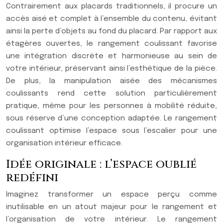
Contrairement aux placards traditionnels, il procure un
accès aisé et complet à l’ensemble du contenu, évitant
ainsi la perte d’objets au fond du placard. Par rapport aux
étagères ouvertes, le rangement coulissant favorise
une intégration discrète et harmonieuse au sein de
votre intérieur, préservant ainsi l’esthétique de la pièce.
De plus, la manipulation aisée des mécanismes
coulissants rend cette solution particulièrement
pratique, même pour les personnes à mobilité réduite,
sous réserve d’une conception adaptée. Le rangement
coulissant optimise l’espace sous l’escalier pour une
organisation intérieur efficace.
Idée originale : l’espace oublié
redéfini
Imaginez transformer un espace perçu comme
inutilisable en un atout majeur pour le rangement et
l’organisation de votre intérieur. Le rangement