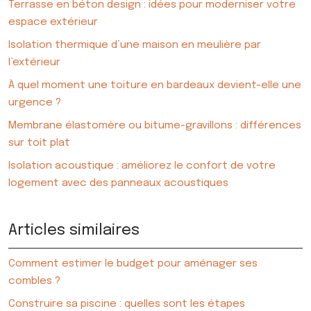
Terrasse en béton design : idées pour moderniser votre
espace extérieur
Isolation thermique d’une maison en meulière par
l’extérieur
À quel moment une toiture en bardeaux devient-elle une
urgence ?
Membrane élastomère ou bitume-gravillons : différences
sur toit plat
Isolation acoustique : améliorez le confort de votre
logement avec des panneaux acoustiques
Articles similaires
Comment estimer le budget pour aménager ses
combles ?
Construire sa piscine : quelles sont les étapes