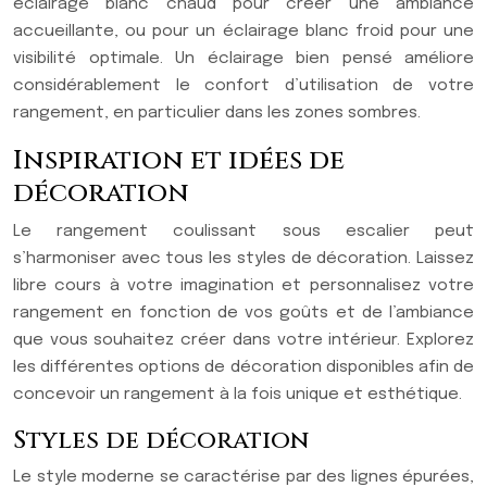
éclairage blanc chaud pour créer une ambiance
accueillante, ou pour un éclairage blanc froid pour une
visibilité optimale. Un éclairage bien pensé améliore
considérablement le confort d’utilisation de votre
rangement, en particulier dans les zones sombres.
Inspiration et idées de
décoration
Le rangement coulissant sous escalier peut
s’harmoniser avec tous les styles de décoration. Laissez
libre cours à votre imagination et personnalisez votre
rangement en fonction de vos goûts et de l’ambiance
que vous souhaitez créer dans votre intérieur. Explorez
les différentes options de décoration disponibles afin de
concevoir un rangement à la fois unique et esthétique.
Styles de décoration
Le style moderne se caractérise par des lignes épurées,