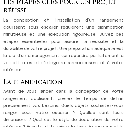
les étapes clés pour un projet
réussi
La conception et l’installation d’un rangement
coulissant sous escalier requièrent une planification
minutieuse et une exécution rigoureuse. Suivez ces
étapes essentielles pour assurer la réussite et la
durabilité de votre projet. Une préparation adéquate est
la clé d’un aménagement qui répondra parfaitement à
vos attentes et s’intégrera harmonieusement à votre
intérieur.
La planification
Avant de vous lancer dans la conception de votre
rangement coulissant, prenez le temps de définir
précisément vos besoins. Quels objets souhaitez-vous
ranger sous votre escalier ? Quelles sont leurs
dimensions ? Quel est le style de décoration de votre
intérieur ? Ensuite, déterminez le type de rangement le