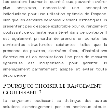
Les escaliers tournants, quant à eux, peuvent s’avérer
plus complexes, nécessitant une conception
individualisée pour une utilisation optimale de l’espace.
Bien que les escaliers hélicoïdaux soient esthétiques, ils
présentent peu d’espace exploitable pour du rangement
coulissant, ce qui limite leur intérêt dans ce contexte. Il
est également primordial de prendre en compte les
contraintes structurelles existantes, telles que la
présence de poutres, d’arrivées d’eau, d’installations
électriques et de canalisations. Une prise de mesures
rigoureuse est indispensable pour garantir un
aménagement parfaitement adapté et éviter toute
déconvenue.
Pourquoi choisir le rangement
coulissant ?
Le rangement coulissant se distingue des autres
solutions d’aménagement par ses nombreux atouts.