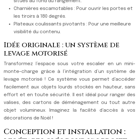
situés au fond du rangement.
Charnières escamotables : Pour ouvrir les portes et
les tiroirs à 180 degrés.
Plateaux coulissants pivotants : Pour une meilleure
visibilité du contenu.
Idée originale : un système de
levage motorisé
Transformez l’espace sous votre escalier en un mini-
monte-charge grâce à l’intégration d’un système de
levage motorisé ! Ce système vous permet d’accéder
facilement aux objets lourds stockés en hauteur, sans
effort et en toute sécurité. Il est idéal pour ranger des
valises, des cartons de déménagement ou tout autre
objet volumineux. Imaginez la facilité d’accès à vos
décorations de Noël !
Conception et installation :