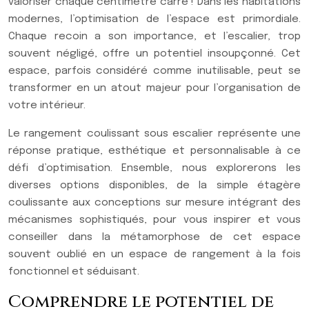
valoriser chaque centimètre carré ! Dans les habitations
modernes, l’optimisation de l’espace est primordiale.
Chaque recoin a son importance, et l’escalier, trop
souvent négligé, offre un potentiel insoupçonné. Cet
espace, parfois considéré comme inutilisable, peut se
transformer en un atout majeur pour l’organisation de
votre intérieur.
Le rangement coulissant sous escalier représente une
réponse pratique, esthétique et personnalisable à ce
défi d’optimisation. Ensemble, nous explorerons les
diverses options disponibles, de la simple étagère
coulissante aux conceptions sur mesure intégrant des
mécanismes sophistiqués, pour vous inspirer et vous
conseiller dans la métamorphose de cet espace
souvent oublié en un espace de rangement à la fois
fonctionnel et séduisant.
Comprendre le potentiel de