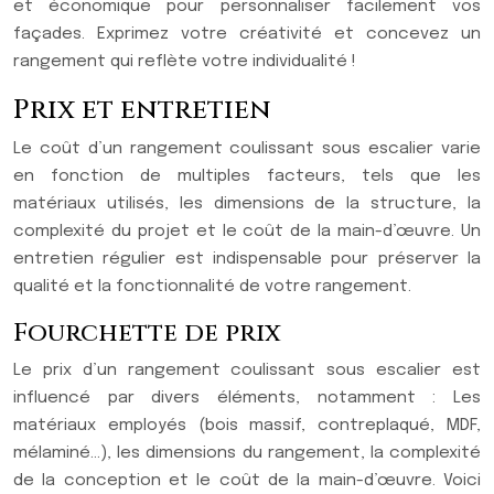
et économique pour personnaliser facilement vos
façades. Exprimez votre créativité et concevez un
rangement qui reflète votre individualité !
Prix et entretien
Le coût d’un rangement coulissant sous escalier varie
en fonction de multiples facteurs, tels que les
matériaux utilisés, les dimensions de la structure, la
complexité du projet et le coût de la main-d’œuvre. Un
entretien régulier est indispensable pour préserver la
qualité et la fonctionnalité de votre rangement.
Fourchette de prix
Le prix d’un rangement coulissant sous escalier est
influencé par divers éléments, notamment : Les
matériaux employés (bois massif, contreplaqué, MDF,
mélaminé…), les dimensions du rangement, la complexité
de la conception et le coût de la main-d’œuvre. Voici