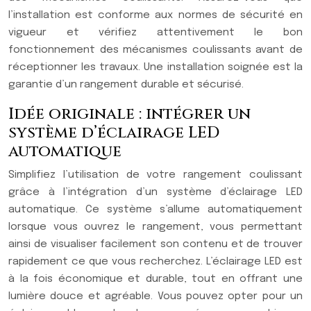
l’installation est conforme aux normes de sécurité en
vigueur et vérifiez attentivement le bon
fonctionnement des mécanismes coulissants avant de
réceptionner les travaux. Une installation soignée est la
garantie d’un rangement durable et sécurisé.
Idée originale : intégrer un
système d’éclairage LED
automatique
Simplifiez l’utilisation de votre rangement coulissant
grâce à l’intégration d’un système d’éclairage LED
automatique. Ce système s’allume automatiquement
lorsque vous ouvrez le rangement, vous permettant
ainsi de visualiser facilement son contenu et de trouver
rapidement ce que vous recherchez. L’éclairage LED est
à la fois économique et durable, tout en offrant une
lumière douce et agréable. Vous pouvez opter pour un