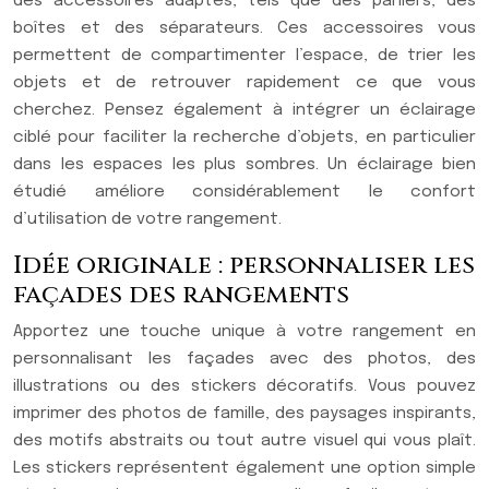
des accessoires adaptés, tels que des paniers, des
boîtes et des séparateurs. Ces accessoires vous
permettent de compartimenter l’espace, de trier les
objets et de retrouver rapidement ce que vous
cherchez. Pensez également à intégrer un éclairage
ciblé pour faciliter la recherche d’objets, en particulier
dans les espaces les plus sombres. Un éclairage bien
étudié améliore considérablement le confort
d’utilisation de votre rangement.
Idée originale : personnaliser les
façades des rangements
Apportez une touche unique à votre rangement en
personnalisant les façades avec des photos, des
illustrations ou des stickers décoratifs. Vous pouvez
imprimer des photos de famille, des paysages inspirants,
des motifs abstraits ou tout autre visuel qui vous plaît.
Les stickers représentent également une option simple