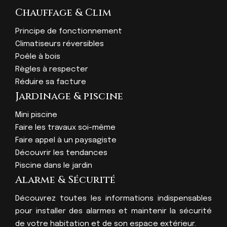
Chauffage & Clim
Principe de fonctionnement
Climatiseurs réversibles
Poêle à bois
Règles à respecter
Réduire sa facture
Jardinage & piscine
Mini piscine
Faire les travaux soi-même
Faire appel à un paysagiste
Découvrir les tendances
Piscine dans le jardin
Alarme & Sécurité
Découvrez toutes les informations indispensables
pour installer des alarmes et maintenir la sécurité
de votre habitation et de son espace extérieur.