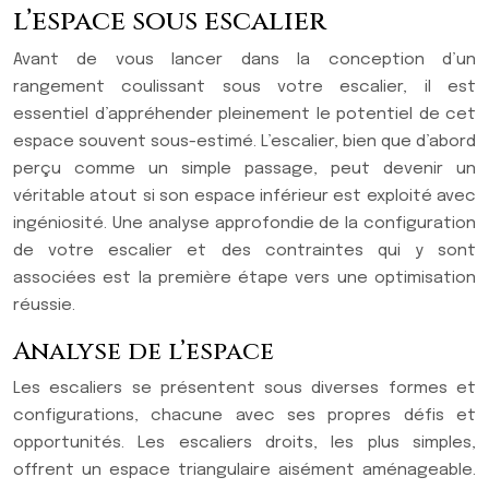
l’espace sous escalier
Avant de vous lancer dans la conception d’un
rangement coulissant sous votre escalier, il est
essentiel d’appréhender pleinement le potentiel de cet
espace souvent sous-estimé. L’escalier, bien que d’abord
perçu comme un simple passage, peut devenir un
véritable atout si son espace inférieur est exploité avec
ingéniosité. Une analyse approfondie de la configuration
de votre escalier et des contraintes qui y sont
associées est la première étape vers une optimisation
réussie.
Analyse de l’espace
Les escaliers se présentent sous diverses formes et
configurations, chacune avec ses propres défis et
opportunités. Les escaliers droits, les plus simples,
offrent un espace triangulaire aisément aménageable.