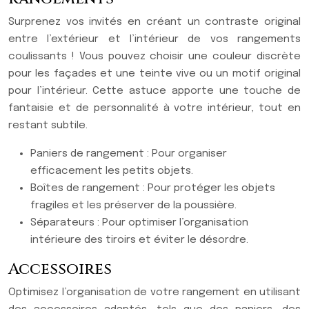
Surprenez vos invités en créant un contraste original
entre l’extérieur et l’intérieur de vos rangements
coulissants ! Vous pouvez choisir une couleur discrète
pour les façades et une teinte vive ou un motif original
pour l’intérieur. Cette astuce apporte une touche de
fantaisie et de personnalité à votre intérieur, tout en
restant subtile.
Paniers de rangement : Pour organiser
efficacement les petits objets.
Boîtes de rangement : Pour protéger les objets
fragiles et les préserver de la poussière.
Séparateurs : Pour optimiser l’organisation
intérieure des tiroirs et éviter le désordre.
Accessoires
Optimisez l’organisation de votre rangement en utilisant