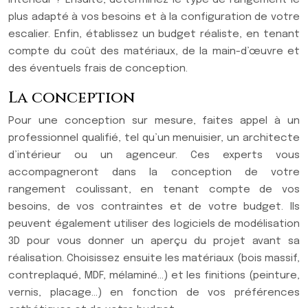
plus adapté à vos besoins et à la configuration de votre
escalier. Enfin, établissez un budget réaliste, en tenant
compte du coût des matériaux, de la main-d’œuvre et
des éventuels frais de conception.
La conception
Pour une conception sur mesure, faites appel à un
professionnel qualifié, tel qu’un menuisier, un architecte
d’intérieur ou un agenceur. Ces experts vous
accompagneront dans la conception de votre
rangement coulissant, en tenant compte de vos
besoins, de vos contraintes et de votre budget. Ils
peuvent également utiliser des logiciels de modélisation
3D pour vous donner un aperçu du projet avant sa
réalisation. Choisissez ensuite les matériaux (bois massif,
contreplaqué, MDF, mélaminé…) et les finitions (peinture,
vernis, placage…) en fonction de vos préférences