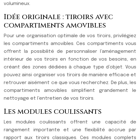
volumineux.
Idée originale : tiroirs avec
compartiments amovibles
Pour une organisation optimale de vos tiroirs, privilégiez
les compartiments amovibles. Ces compartiments vous
offrent la possibilité de personnaliser l’aménagement
intérieur de vos tiroirs en fonction de vos besoins, en
créant des zones dédiées à chaque type d’objet. Vous
pouvez ainsi organiser vos tiroirs de manière efficace et
retrouver aisément ce que vous recherchez. De plus, les
compartiments amovibles simplifient grandement le
nettoyage et l’entretien de vos tiroirs.
Les modules coulissants
Les modules coulissants offrent une capacité de
rangement importante et une flexibilité accrue par
rapport aux tiroirs classiques. Ces modules complets