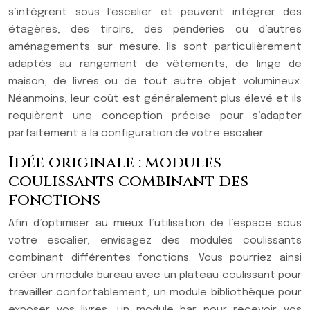
s’intègrent sous l’escalier et peuvent intégrer des
étagères, des tiroirs, des penderies ou d’autres
aménagements sur mesure. Ils sont particulièrement
adaptés au rangement de vêtements, de linge de
maison, de livres ou de tout autre objet volumineux.
Néanmoins, leur coût est généralement plus élevé et ils
requièrent une conception précise pour s’adapter
parfaitement à la configuration de votre escalier.
Idée originale : modules
coulissants combinant des
fonctions
Afin d’optimiser au mieux l’utilisation de l’espace sous
votre escalier, envisagez des modules coulissants
combinant différentes fonctions. Vous pourriez ainsi
créer un module bureau avec un plateau coulissant pour
travailler confortablement, un module bibliothèque pour
exposer vos livres, un module bar pour recevoir vos