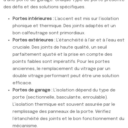
des défis et des solutions spécifiques.
Portes intérieures :
L’accent est mis sur l’isolation
phonique et thermique. Des joints adaptés et un
bon calfeutrage sont primordiaux.
Portes extérieures :
L’étanchéité à l’air et à l’eau est
cruciale. Des joints de haute qualité, un seuil
parfaitement ajusté et la prise en compte des
points faibles sont impératifs. Pour les portes
anciennes, le remplacement du vitrage par un
double vitrage performant peut être une solution
efficace.
Portes de garage :
L’isolation dépend du type de
porte (sectionnelle, basculante, enroulable).
L’isolation thermique est souvent assurée par le
remplissage des panneaux de la porte. Vérifiez
l’étanchéité des joints et le bon fonctionnement du
mécanisme.