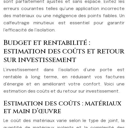
sont parfaitement ajustés et sans espace. Évitez les
erreurs courantes telles qu’une application incorrecte
des matériaux ou une négligence des points faibles. Un
calfeutrage minutieux est essentiel pour garantir
l’efficacité de l’isolation.
Budget et rentabilité :
estimation des coûts et retour
sur investissement
L’investissement dans l’isolation d’une porte est
rentable à long terme, en réduisant vos factures
d’énergie et en améliorant votre confort. Voici une
estimation des coûts et du retour sur investissement.
Estimation des coûts : matériaux
et main d’œuvre
Le coût des matériaux varie selon le type de joint, la
quantité de matériaux isolants et la complexité des