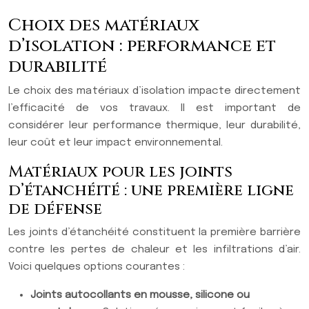
Choix des matériaux
d’isolation : performance et
durabilité
Le choix des matériaux d’isolation impacte directement
l’efficacité de vos travaux. Il est important de
considérer leur performance thermique, leur durabilité,
leur coût et leur impact environnemental.
Matériaux pour les joints
d’étanchéité : une première ligne
de défense
Les joints d’étanchéité constituent la première barrière
contre les pertes de chaleur et les infiltrations d’air.
Voici quelques options courantes :
Joints autocollants en mousse, silicone ou