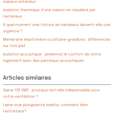
espace extérieur
Isolation thermique d’une maison en meulière par
l’extérieur
À quel moment une toiture en bardeaux devient-elle une
urgence ?
Membrane élastomère ou bitume-gravillons : différences
sur toit plat
Isolation acoustique : améliorez le confort de votre
logement avec des panneaux acoustiques
Articles similaires
Gaine 125 VMC : pourquoi est-elle indispensable pour
votre ventilation ?
Lame scie plongeante makita, comment bien
l’entretenir?