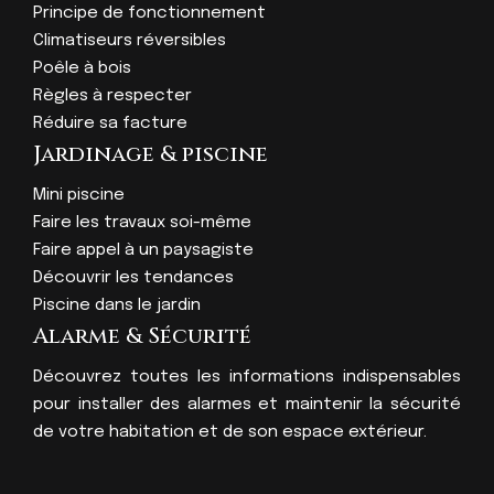
Principe de fonctionnement
Climatiseurs réversibles
Poêle à bois
Règles à respecter
Réduire sa facture
Jardinage & piscine
Mini piscine
Faire les travaux soi-même
Faire appel à un paysagiste
Découvrir les tendances
Piscine dans le jardin
Alarme & Sécurité
Découvrez toutes les informations indispensables
pour installer des alarmes et maintenir la sécurité
de votre habitation et de son espace extérieur.