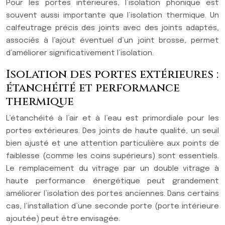
Pour les portes intérieures, l’isolation phonique est
souvent aussi importante que l’isolation thermique. Un
calfeutrage précis des joints avec des joints adaptés,
associés à l’ajout éventuel d’un joint brosse, permet
d’améliorer significativement l’isolation.
Isolation des portes extérieures :
étanchéité et performance
thermique
L’étanchéité à l’air et à l’eau est primordiale pour les
portes extérieures. Des joints de haute qualité, un seuil
bien ajusté et une attention particulière aux points de
faiblesse (comme les coins supérieurs) sont essentiels.
Le remplacement du vitrage par un double vitrage à
haute performance énergétique peut grandement
améliorer l’isolation des portes anciennes. Dans certains
cas, l’installation d’une seconde porte (porte intérieure
ajoutée) peut être envisagée.