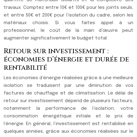
travaux. Comptez entre 10€ et 100€ pour les joints seuls,
et entre 50€ et 200€ pour l’isolation du cadre, selon les
matériaux choisis. Si vous faites appel à un
professionnel, le coût de la main d’œuvre peut
augmenter significativement le budget total.
Retour sur investissement :
économies d’énergie et durée de
rentabilité
Les économies d’énergie réalisées grâce à une meilleure
isolation se traduisent par une diminution de vos
factures de chauffage et de climatisation. Le délai de
retour sur investissement dépend de plusieurs facteurs,
notamment la performance de l’isolation, votre
consommation énergétique initiale et le prix de
l’énergie. En général, l’investissement est rentabilisé en
quelques années, grâce aux économies réalisées sur le