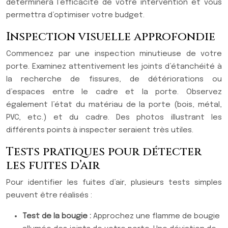
déterminera l’efficacité de votre intervention et vous
permettra d’optimiser votre budget.
Inspection visuelle approfondie
Commencez par une inspection minutieuse de votre
porte. Examinez attentivement les joints d’étanchéité à
la recherche de fissures, de détériorations ou
d’espaces entre le cadre et la porte. Observez
également l’état du matériau de la porte (bois, métal,
PVC, etc.) et du cadre. Des photos illustrant les
différents points à inspecter seraient très utiles.
Tests pratiques pour détecter
les fuites d’air
Pour identifier les fuites d’air, plusieurs tests simples
peuvent être réalisés :
Test de la bougie :
Approchez une flamme de bougie