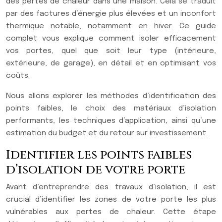
des pertes de chaleur dans une maison. Cela se traduit
par des factures d’énergie plus élevées et un inconfort
thermique notable, notamment en hiver. Ce guide
complet vous explique comment isoler efficacement
vos portes, quel que soit leur type (intérieure,
extérieure, de garage), en détail et en optimisant vos
coûts.
Nous allons explorer les méthodes d’identification des
points faibles, le choix des matériaux d’isolation
performants, les techniques d’application, ainsi qu’une
estimation du budget et du retour sur investissement.
Identifier les points faibles
d’isolation de votre porte
Avant d’entreprendre des travaux d’isolation, il est
crucial d’identifier les zones de votre porte les plus
vulnérables aux pertes de chaleur. Cette étape