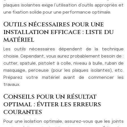
plaques isolantes exige l’utilisation d’outils appropriés et
une fixation solide pour une performance optimale.
Outils nécessaires pour une
installation efficace : liste du
matériel
Les outils nécessaires dépendent de la technique
choisie. Cependant, vous aurez probablement besoin de :
cutter, spatule, pistolet à colle, niveau à bulle, ruban de
masquage, perceuse (pour les plaques isolantes), etc.
Préparez votre matériel avant de commencer les
travaux.
Conseils pour un résultat
optimal : éviter les erreurs
courantes
Pour une isolation optimale, assurez-vous que les joints