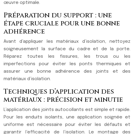
œuvre optimale.
Préparation du support : une
étape cruciale pour une bonne
adhérence
Avant d’appliquer les matériaux d’isolation, nettoyez
soigneusement la surface du cadre et de la porte.
Réparez toutes les fissures, les trous ou les
imperfections pour éviter les ponts thermiques et
assurer une bonne adhérence des joints et des
matériaux d’isolation.
Techniques d’application des
matériaux : précision et minutie
L’application des joints autocollants est simple et rapide.
Pour les enduits isolants, une application soignée et
uniforme est nécessaire pour éviter les défauts et
garantir l’efficacité de l’isolation. Le montage des