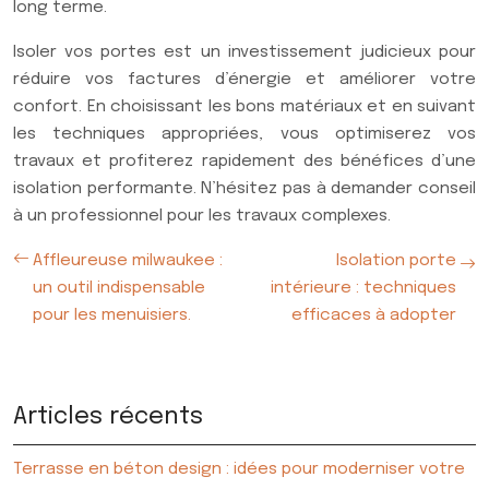
long terme.
Isoler vos portes est un investissement judicieux pour
réduire vos factures d’énergie et améliorer votre
confort. En choisissant les bons matériaux et en suivant
les techniques appropriées, vous optimiserez vos
travaux et profiterez rapidement des bénéfices d’une
isolation performante. N’hésitez pas à demander conseil
à un professionnel pour les travaux complexes.
Affleureuse milwaukee :
Isolation porte
un outil indispensable
intérieure : techniques
pour les menuisiers.
efficaces à adopter
Articles récents
Terrasse en béton design : idées pour moderniser votre