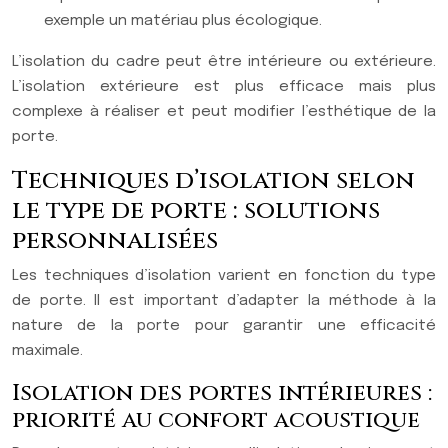
exemple un matériau plus écologique.
L’isolation du cadre peut être intérieure ou extérieure.
L’isolation extérieure est plus efficace mais plus
complexe à réaliser et peut modifier l’esthétique de la
porte.
Techniques d’isolation selon
le type de porte : solutions
personnalisées
Les techniques d’isolation varient en fonction du type
de porte. Il est important d’adapter la méthode à la
nature de la porte pour garantir une efficacité
maximale.
Isolation des portes intérieures :
priorité au confort acoustique