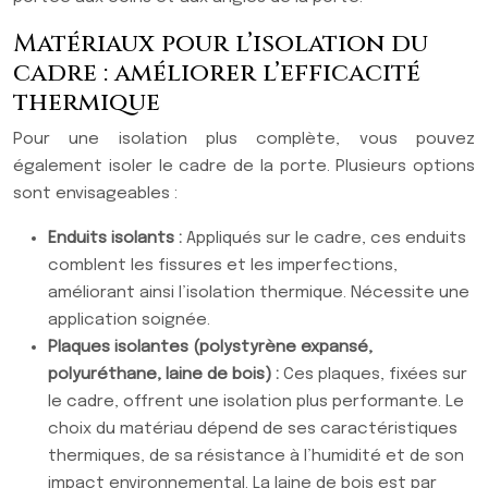
Matériaux pour l’isolation du
cadre : améliorer l’efficacité
thermique
Pour une isolation plus complète, vous pouvez
également isoler le cadre de la porte. Plusieurs options
sont envisageables :
Enduits isolants :
Appliqués sur le cadre, ces enduits
comblent les fissures et les imperfections,
améliorant ainsi l’isolation thermique. Nécessite une
application soignée.
Plaques isolantes (polystyrène expansé,
polyuréthane, laine de bois) :
Ces plaques, fixées sur
le cadre, offrent une isolation plus performante. Le
choix du matériau dépend de ses caractéristiques
thermiques, de sa résistance à l’humidité et de son
impact environnemental. La laine de bois est par