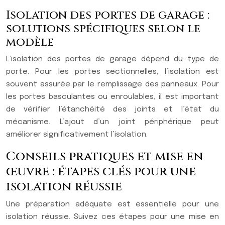
Isolation des portes de garage :
solutions spécifiques selon le
modèle
L’isolation des portes de garage dépend du type de
porte. Pour les portes sectionnelles, l’isolation est
souvent assurée par le remplissage des panneaux. Pour
les portes basculantes ou enroulables, il est important
de vérifier l’étanchéité des joints et l’état du
mécanisme. L’ajout d’un joint périphérique peut
améliorer significativement l’isolation.
Conseils pratiques et mise en
œuvre : étapes clés pour une
isolation réussie
Une préparation adéquate est essentielle pour une
isolation réussie. Suivez ces étapes pour une mise en